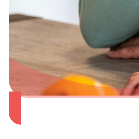
Dit zijn wij