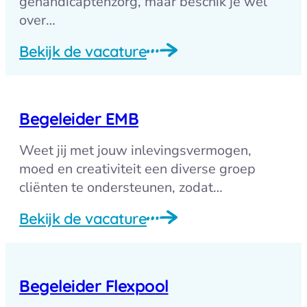
gehandicaptenzorg, maar beschik je wel
over…
Bekijk de vacature
Begeleider EMB
Weet jij met jouw inlevingsvermogen,
moed en creativiteit een diverse groep
cliënten te ondersteunen, zodat…
Bekijk de vacature
Begeleider Flexpool