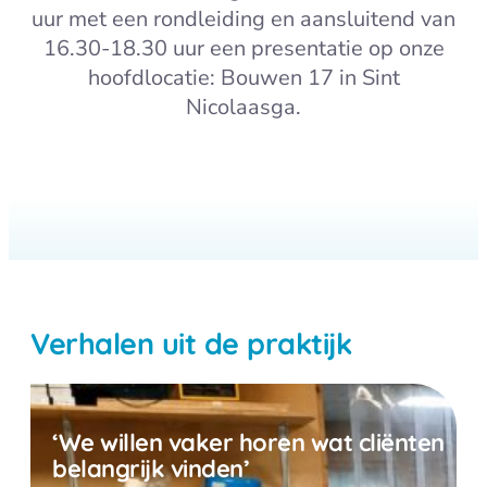
uur met een rondleiding en aansluitend van
16.30-18.30 uur een presentatie op onze
hoofdlocatie: Bouwen 17 in Sint
Nicolaasga.
Aanmelden
Verhalen uit de praktijk
‘We willen vaker horen wat cliënten
belangrijk vinden’