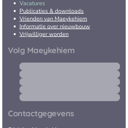
Vacatures
Publicaties & downloads
Vrienden van Maeykehiem
Informatie over nieuwbouw
Vrijwilliger worden
Volg Maeykehiem
Contactgegevens