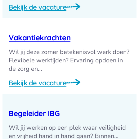
Bekijk de vacature
Vakantiekrachten
Wil jij deze zomer betekenisvol werk doen?
Flexibele werktijden? Ervaring opdoen in
de zorg en…
Bekijk de vacature
Begeleider IBG
Wil jij werken op een plek waar veiligheid
en vrijheid hand in hand gaan? Binnen…