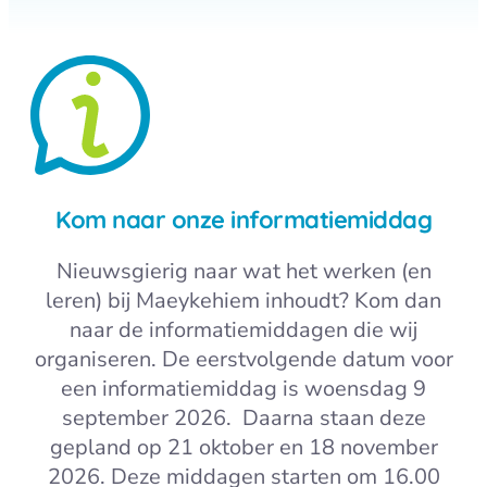
Kom naar onze informatiemiddag
Nieuwsgierig naar wat het werken (en
leren) bij Maeykehiem inhoudt? Kom dan
naar de informatiemiddagen die wij
organiseren. De eerstvolgende datum voor
een informatiemiddag is woensdag 9
september 2026. Daarna staan deze
gepland op 21 oktober en 18 november
2026. Deze middagen starten om 16.00