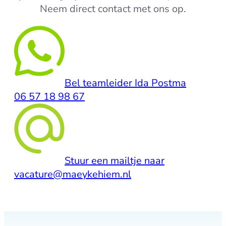
Neem direct contact met ons op.
Bel teamleider Ida Postma
06 57 18 98 67
Stuur een mailtje naar
vacature@maeykehiem.nl