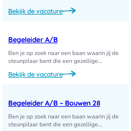
Bekijk de vacature
Begeleider A/B
Ben je op zoek naar een baan waarin jij de
steunpilaar bent die een gezellige…
Bekijk de vacature
Begeleider A/B – Bouwen 28
Ben je op zoek naar een baan waarin jij de
steunpilaar bent die een gezellige…