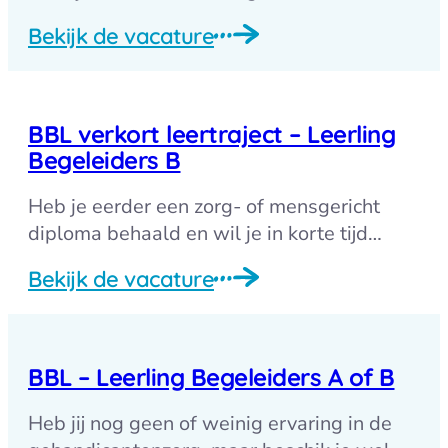
Bekijk de vacature
BBL verkort leertraject – Leerling
Begeleiders B
Heb je eerder een zorg- of mensgericht
diploma behaald en wil je in korte tijd…
Bekijk de vacature
BBL – Leerling Begeleiders A of B
Heb jij nog geen of weinig ervaring in de