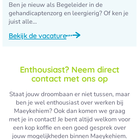
Ben je nieuw als Begeleider in de
gehandicaptenzorg en leergierig? Of ken je
juist alle…
Bekijk de vacature
Enthousiast? Neem direct
contact met ons op
Staat jouw droombaan er niet tussen, maar
ben je wel enthousiast over werken bij
Maeykehiem? Ook dan komen we graag
met je in contact! Je bent altijd welkom voor
een kop koffie en een goed gesprek over
jouw mogelijkheden binnen Maeykehiem.