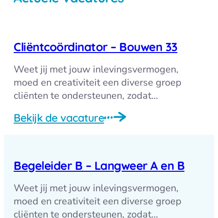
Cliëntcoördinator – Bouwen 33
Weet jij met jouw inlevingsvermogen,
moed en creativiteit een diverse groep
cliënten te ondersteunen, zodat…
Bekijk de vacature
Begeleider B – Langweer A en B
Weet jij met jouw inlevingsvermogen,
moed en creativiteit een diverse groep
cliënten te ondersteunen, zodat…