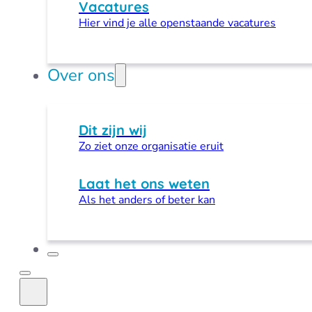
Vacatures
Hier vind je alle openstaande vacatures
Over ons
Dit zijn wij
Zo ziet onze organisatie eruit
Laat het ons weten
Als het anders of beter kan