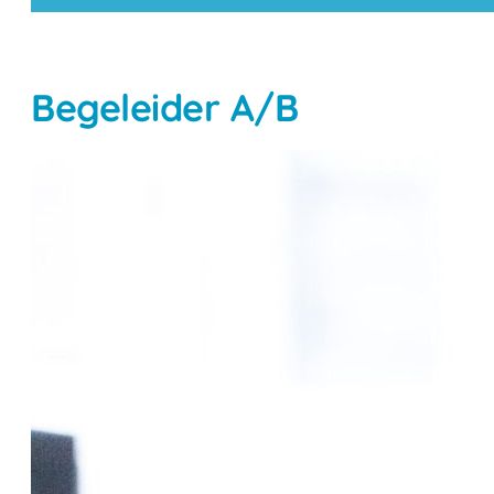
Begeleider A/B