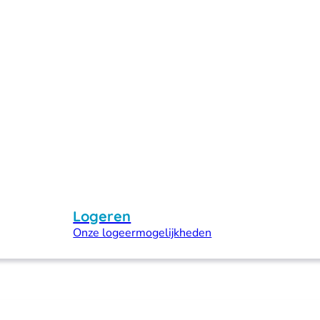
Logeren
Onze logeermogelijkheden