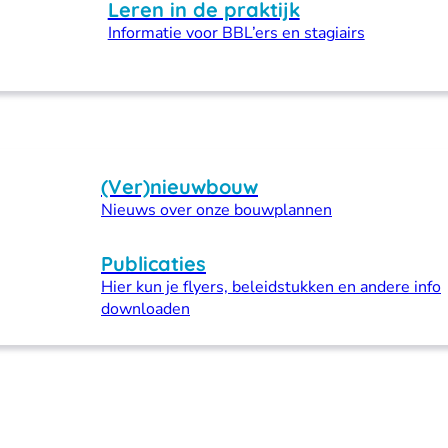
Leren in de praktijk
Informatie voor BBL’ers en stagiairs
(Ver)nieuwbouw
Nieuws over onze bouwplannen
Publicaties
Hier kun je flyers, beleidstukken en andere info
downloaden