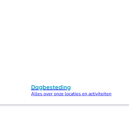
Dagbesteding
Alles over onze locaties en activiteiten