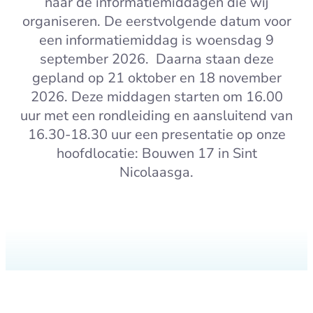
naar de informatiemiddagen die wij
organiseren. De eerstvolgende datum voor
een informatiemiddag is woensdag 9
september 2026. Daarna staan deze
gepland op 21 oktober en 18 november
2026. Deze middagen starten om 16.00
uur met een rondleiding en aansluitend van
16.30-18.30 uur een presentatie op onze
hoofdlocatie: Bouwen 17 in Sint
Nicolaasga.
Aanmelden