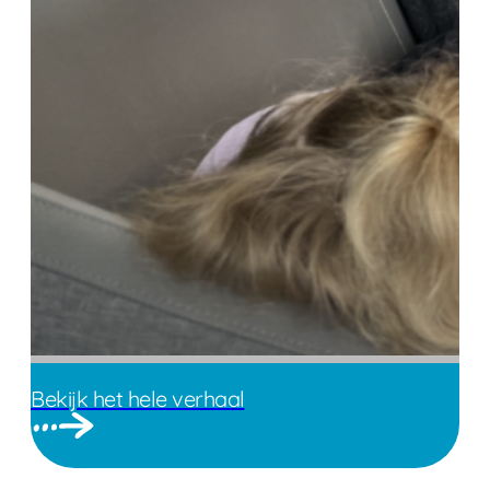
Bekijk het hele verhaal