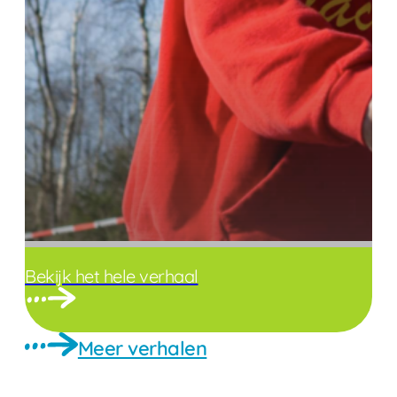
Bekijk het hele verhaal
Meer verhalen