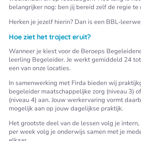
belangrijker nog: ben jij bereid zelf de regie t
Herken je jezelf hierin? Dan is een BBL-leerwer
Hoe ziet het traject eruit?
Wanneer je kiest voor de Beroeps Begeleidende
leerling Begeleider. Je werkt gemiddeld 24 to
een van onze locaties.
In samenwerking met Firda bieden wij praktij
begeleider maatschappelijke zorg (niveau 3) o
(niveau 4) aan. Jouw werkervaring vormt daarbi
mogelijk aan op jouw dagelijkse praktijk.
Het grootste deel van de lessen volg je intern,
per week volg je onderwijs samen met je medest
elkaar.