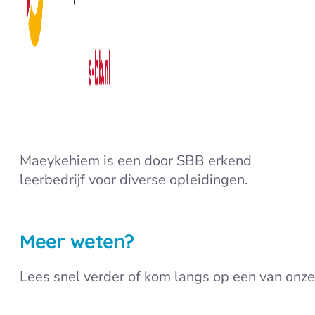
Maeykehiem is een door SBB erkend
leerbedrijf voor diverse opleidingen.
Meer weten?
Lees snel verder of kom langs op een van onz
Meld je aan voor een informatiemidda