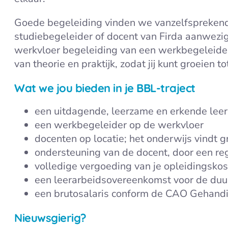
Goede begeleiding vinden we vanzelfsprekend
studiebegeleider of docent van Firda aanwezi
werkvloer begeleiding van een werkbegeleider
van theorie en praktijk, zodat jij kunt groeien 
Wat we jou bieden in je BBL-traject
een uitdagende, leerzame en erkende lee
een werkbegeleider op de werkvloer
docenten op locatie; het onderwijs vindt
ondersteuning van de docent, door een r
volledige vergoeding van je opleidingsko
een leerarbeidsovereenkomst voor de duur
een brutosalaris conform de CAO Gehandi
Nieuwsgierig?