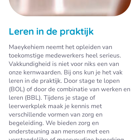
Leren in de praktijk
Maeykehiem neemt het opleiden van
toekomstige medewerkers heel serieus.
Vakkundigheid is niet voor niks een van
onze kernwaarden. Bij ons kun je het vak
leren in de praktijk. Door stage te lopen
(BOL) of door de combinatie van werken en
leren (BBL). Tijdens je stage of
leerwerkplek maak je kennis met
verschillende vormen van zorg en
begeleiding. We bieden zorg en
ondersteuning aan mensen met een
verstandelijke of meervoudige beperking,