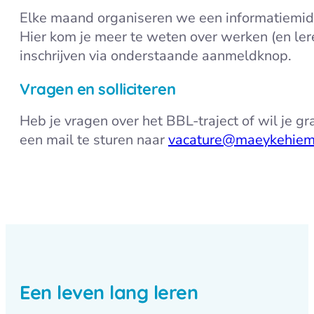
Elke maand organiseren we een informatiemidd
Hier kom je meer te weten over werken (en lere
inschrijven via onderstaande aanmeldknop.
Vragen en solliciteren
Heb je vragen over het BBL-traject of wil je graa
een mail te sturen naar
vacature@maeykehiem
Een leven lang leren