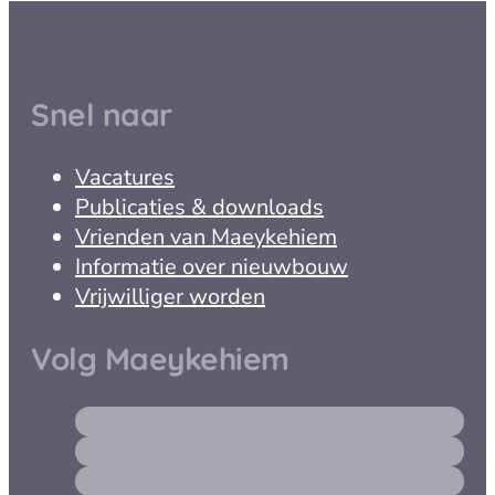
Snel naar
Vacatures
Publicaties & downloads
Vrienden van Maeykehiem
Informatie over nieuwbouw
Vrijwilliger worden
Volg Maeykehiem