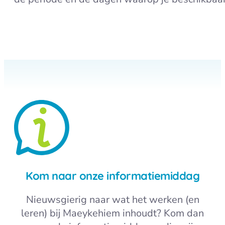
Kom naar onze informatiemiddag
Nieuwsgierig naar wat het werken (en
leren) bij Maeykehiem inhoudt? Kom dan