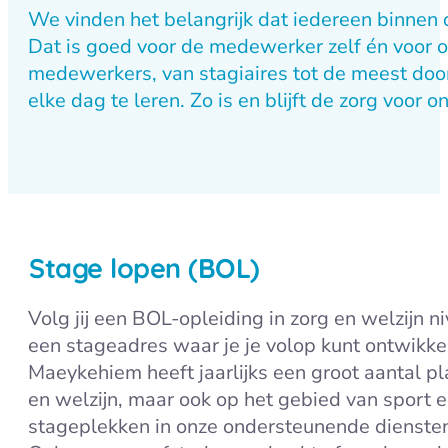
We vinden het belangrijk dat iedereen binnen d
Dat is goed voor de medewerker zelf én voor on
medewerkers, van stagiaires tot de meest doo
elke dag te leren. Zo is en blijft de zorg voor o
Stage lopen (BOL)
Volg jij een BOL-opleiding in zorg en welzijn n
een stageadres waar je je volop kunt ontwikke
Maeykehiem heeft jaarlijks een groot aantal pl
en welzijn, maar ook op het gebied van sport
stageplekken in onze ondersteunende diensten, 