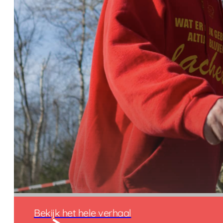
Bekijk het hele verhaal