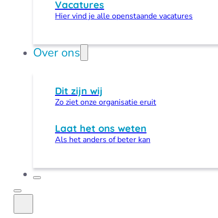
Vacatures
Hier vind je alle openstaande vacatures
Over ons
Dit zijn wij
Zo ziet onze organisatie eruit
Laat het ons weten
Als het anders of beter kan