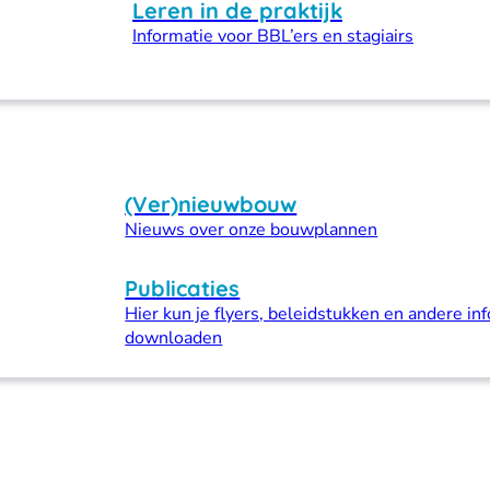
Leren in de praktijk
Informatie voor BBL’ers en stagiairs
(Ver)nieuwbouw
Nieuws over onze bouwplannen
Publicaties
Hier kun je flyers, beleidstukken en andere inf
downloaden