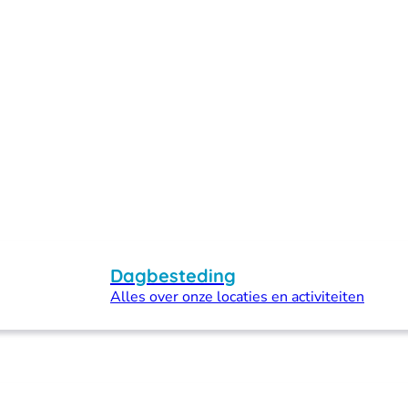
Dagbesteding
Alles over onze locaties en activiteiten