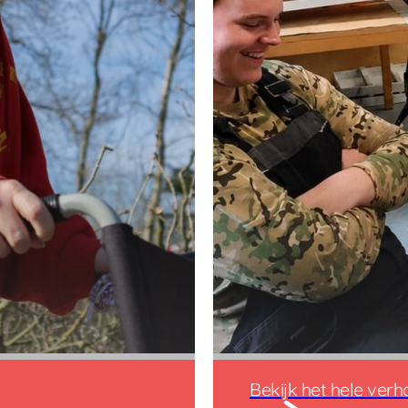
Bekijk het hele verh