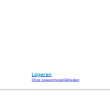
Logeren
Onze logeermogelijkheden