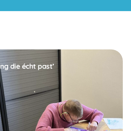
ing die écht past’