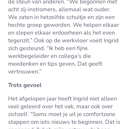
de steun van anderen. “We begonnen met
acht zij-instromers, allemaal wat ouder.
We zaten in hetzelfde schuitje en zijn een
hechte groep geworden. We helpen elkaar
en slepen elkaar erdoorheen als het even
tegenzit.” Ook op de werkvloer voelt Ingrid
zich gesteund. “Ik heb een fijne
werkbegeleider en collega’s die
meedenken en tips geven. Dat geeft
vertrouwen.”
Trots gevoel
Het afgelopen jaar heeft Ingrid niet alleen
veel geleerd over het vak, maar ook over
zichzelf. “Soms moet je uit je comfortzone
stappen om iets nieuws te beginnen. Dat is