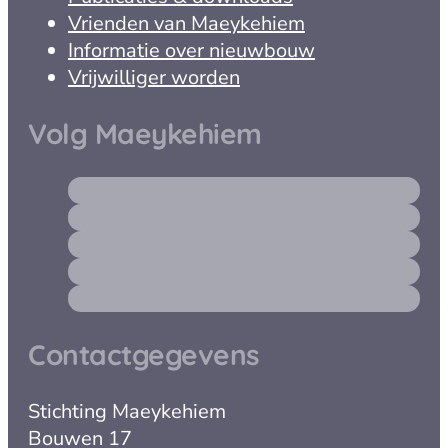
Vrienden van Maeykehiem
Informatie over nieuwbouw
Vrijwilliger worden
Volg Maeykehiem
Contactgegevens
Stichting Maeykehiem
Bouwen 17