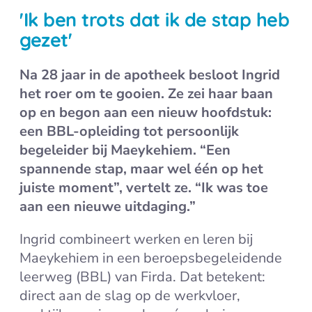
'Ik ben trots dat ik de stap heb
gezet'
Na 28 jaar in de apotheek besloot Ingrid
het roer om te gooien. Ze zei haar baan
op en begon aan een nieuw hoofdstuk:
een BBL-opleiding tot persoonlijk
begeleider bij Maeykehiem. “Een
spannende stap, maar wel één op het
juiste moment”, vertelt ze. “Ik was toe
aan een nieuwe uitdaging.”
Ingrid combineert werken en leren bij
Maeykehiem in een beroepsbegeleidende
leerweg (BBL) van Firda. Dat betekent:
direct aan de slag op de werkvloer,