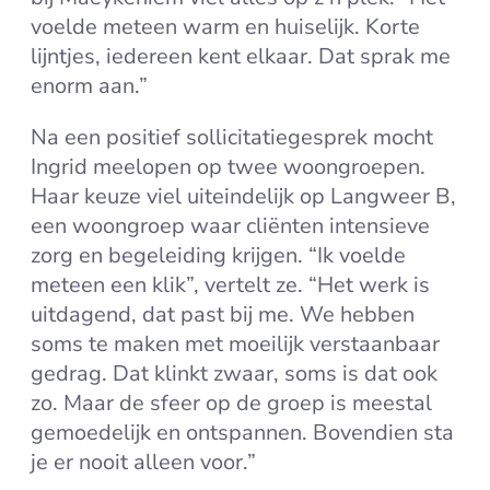
voelde meteen warm en huiselijk. Korte
lijntjes, iedereen kent elkaar. Dat sprak me
enorm aan.”
Na een positief sollicitatiegesprek mocht
Ingrid meelopen op twee woongroepen.
Haar keuze viel uiteindelijk op Langweer B,
een woongroep waar cliënten intensieve
zorg en begeleiding krijgen. “Ik voelde
meteen een klik”, vertelt ze. “Het werk is
uitdagend, dat past bij me. We hebben
soms te maken met moeilijk verstaanbaar
gedrag. Dat klinkt zwaar, soms is dat ook
zo. Maar de sfeer op de groep is meestal
gemoedelijk en ontspannen. Bovendien sta
je er nooit alleen voor.”