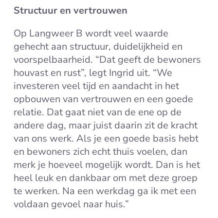
Structuur en vertrouwen
Op Langweer B wordt veel waarde
gehecht aan structuur, duidelijkheid en
voorspelbaarheid. “Dat geeft de bewoners
houvast en rust”, legt Ingrid uit. “We
investeren veel tijd en aandacht in het
opbouwen van vertrouwen en een goede
relatie. Dat gaat niet van de ene op de
andere dag, maar juist daarin zit de kracht
van ons werk. Als je een goede basis hebt
en bewoners zich echt thuis voelen, dan
merk je hoeveel mogelijk wordt. Dan is het
heel leuk en dankbaar om met deze groep
te werken. Na een werkdag ga ik met een
voldaan gevoel naar huis.”