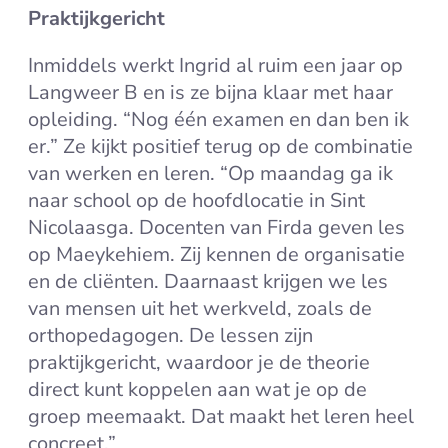
Praktijkgericht
Inmiddels werkt Ingrid al ruim een jaar op
Langweer B en is ze bijna klaar met haar
opleiding. “Nog één examen en dan ben ik
er.” Ze kijkt positief terug op de combinatie
van werken en leren. “Op maandag ga ik
naar school op de hoofdlocatie in Sint
Nicolaasga. Docenten van Firda geven les
op Maeykehiem. Zij kennen de organisatie
en de cliënten. Daarnaast krijgen we les
van mensen uit het werkveld, zoals de
orthopedagogen. De lessen zijn
praktijkgericht, waardoor je de theorie
direct kunt koppelen aan wat je op de
groep meemaakt. Dat maakt het leren heel
concreet.”