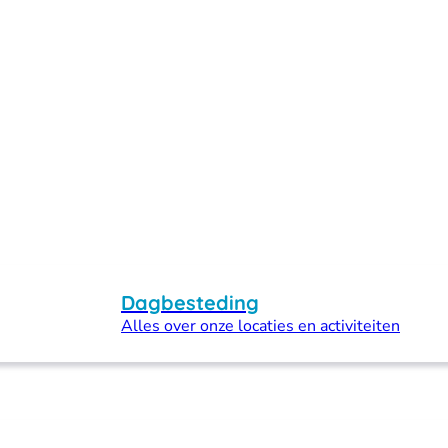
Dagbesteding
Alles over onze locaties en activiteiten