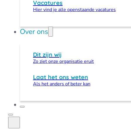
Vacatures
Hier vind je alle openstaande vacatures
Over ons
Dit zijn wij
Zo ziet onze organisatie eruit
Laat het ons weten
Als het anders of beter kan