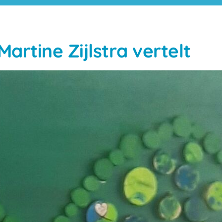
Martine Zijlstra vertelt