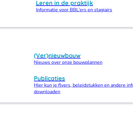
Leren in de praktijk
Informatie voor BBL’ers en stagiairs
(Ver)nieuwbouw
Nieuws over onze bouwplannen
Publicaties
Hier kun je flyers, beleidstukken en andere inf
downloaden