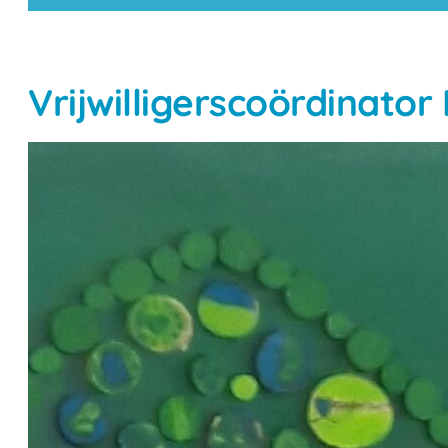
Vrijwilligerscoördinator 