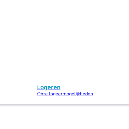
Logeren
Onze logeermogelijkheden