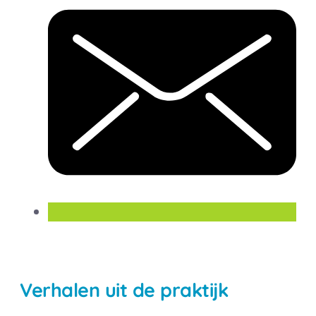
Verhalen uit de praktijk