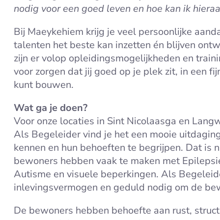
nodig voor een goed leven en hoe kan ik hieraa
Bij Maeykehiem krijg je veel persoonlijke aandac
talenten het beste kan inzetten én blijven on
zijn er volop opleidingsmogelijkheden en train
voor zorgen dat jij goed op je plek zit, in een 
kunt bouwen.
Wat ga je doen?
Voor onze locaties in Sint Nicolaasga en Lan
Als Begeleider vind je het een mooie uitdaging
kennen en hun behoeften te begrijpen. Dat is ni
bewoners hebben vaak te maken met Epilepsie
Autisme en visuele beperkingen. Als Begeleid
inlevingsvermogen en geduld nodig om de bew
De bewoners hebben behoefte aan rust, structu