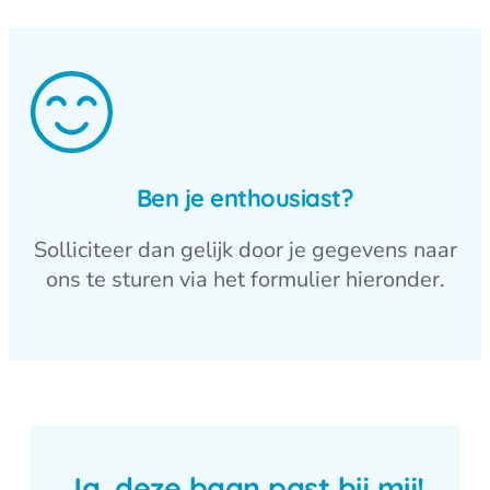
Ben je enthousiast?
Solliciteer dan gelijk door je gegevens naar
ons te sturen via het formulier hieronder.
Ja, deze baan past bij mij!