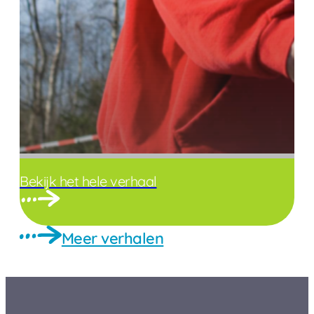
Bekijk het hele verhaal
Meer verhalen