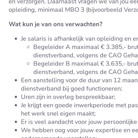
en verzorgen. Daarnaast vragen we van jou ee
opleiding, minimaal MBO 3 (bijvoorbeeld Verz
Wat kun je van ons verwachten?
Je salaris is afhankelijk van opleiding en e
Begeleider A maximaal € 3.385,- brut
dienstverband, volgens de CAO Geha
Begeleider B maximaal € 3.635,- brut
dienstverband, volgens de CAO Geha
Een aanstelling voor de duur van 12 maan
dienstverband bij goed functioneren;
Uren zijn in overleg bespreekbaar;
Je krijgt een goede inwerkperiode met pass
het werk snel eigen maakt;
Er is veel aandacht voor jouw persoonlijke
We hebben oog voor jouw expertise en ee