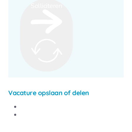
Solliciteren
Vacature opslaan of delen