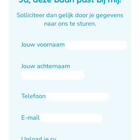
Solliciteer dan gelijk door je gegevens
naar ons te sturen.
Jouw voornaam
Jouw achternaam
Telefoon
E-mail
Upload je cv