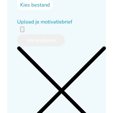
Kies bestand
Upload je motivatiebrief
Verwijderen