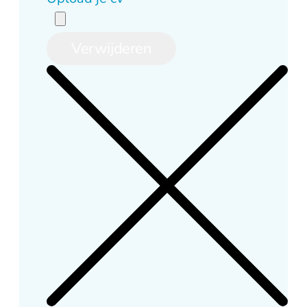
Verwijderen