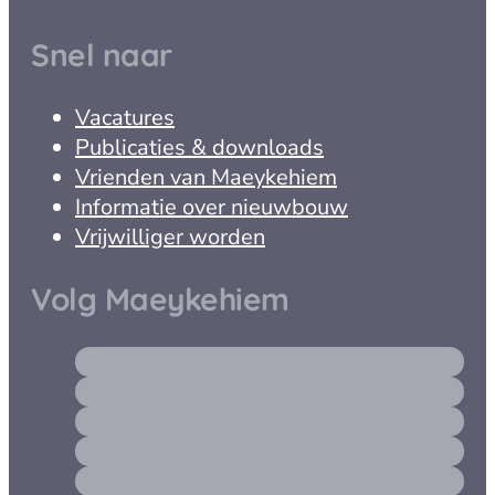
Snel naar
Vacatures
Publicaties & downloads
Vrienden van Maeykehiem
Informatie over nieuwbouw
Vrijwilliger worden
Volg Maeykehiem