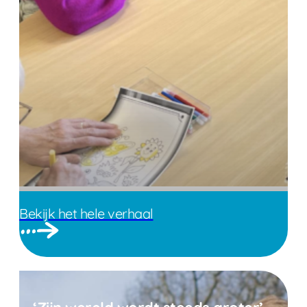
Bekijk het hele verhaal