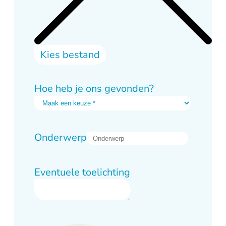
Kies bestand
Hoe heb je ons gevonden?
Onderwerp
Eventuele toelichting