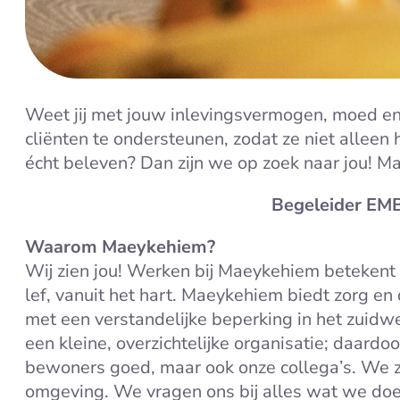
Weet jij met jouw inlevingsvermogen, moed en 
cliënten te ondersteunen, zodat ze niet alleen
écht beleven? Dan zijn we op zoek naar jou! M
Begeleider EM
Waarom Maeykehiem?
Wij zien jou! Werken bij Maeykehiem betekent
lef, vanuit het hart. Maeykehiem biedt zorg 
met een verstandelijke beperking in het zuidwe
een kleine, overzichtelijke organisatie; daardo
bewoners goed, maar ook onze collega’s. We z
omgeving. We vragen ons bij alles wat we doen