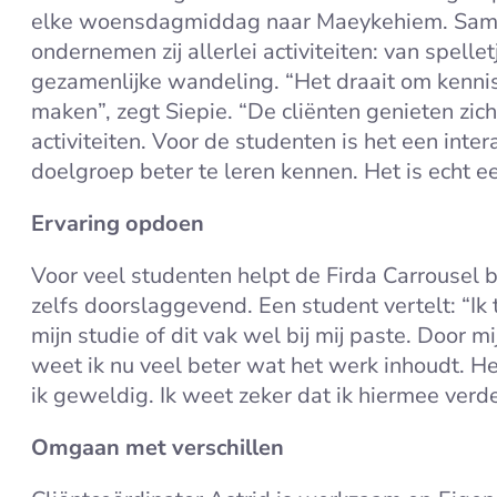
elke woensdagmiddag naar Maeykehiem. Samen
ondernemen zij allerlei activiteiten: van spelle
gezamenlijke wandeling. “Het draait om kenni
maken”, zegt Siepie. “De cliënten genieten zic
activiteiten. Voor de studenten is het een inte
doelgroep beter te leren kennen. Het is echt e
Ervaring opdoen
Voor veel studenten helpt de Firda Carrousel 
zelfs doorslaggevend. Een student vertelt: “Ik 
mijn studie of dit vak wel bij mij paste. Door 
weet ik nu veel beter wat het werk inhoudt. He
ik geweldig. Ik weet zeker dat ik hiermee verde
Omgaan met verschillen