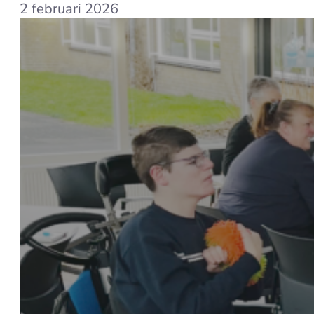
2 februari 2026