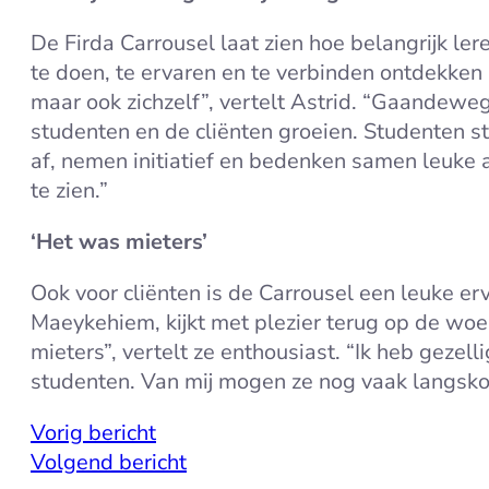
De Firda Carrousel laat zien hoe belangrijk lere
te doen, te ervaren en te verbinden ontdekken 
maar ook zichzelf”, vertelt Astrid. “Gaandeweg
studenten en de cliënten groeien. Studenten s
af, nemen initiatief en bedenken samen leuke ac
te zien.”
‘Het was mieters’
Ook voor cliënten is de Carrousel een leuke erva
Maeykehiem, kijkt met plezier terug op de wo
mieters”, vertelt ze enthousiast. “Ik heb gezel
studenten. Van mij mogen ze nog vaak langsk
Vorig bericht
Volgend bericht