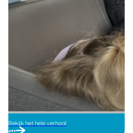
Bekijk het hele verhaal