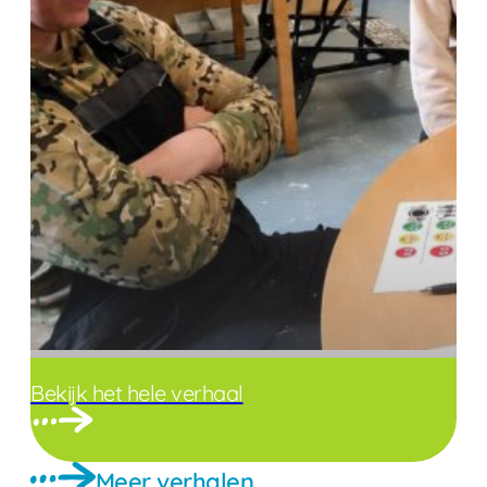
Bekijk het hele verhaal
Meer verhalen