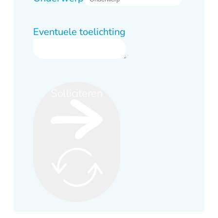
Eventuele toelichting
Solliciteren