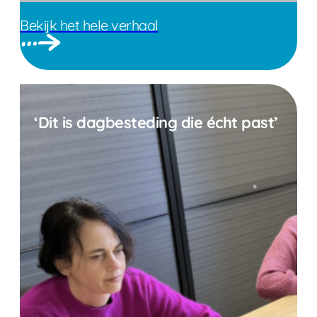
Bekijk het hele verhaal
‘Dit is dagbesteding die écht past’