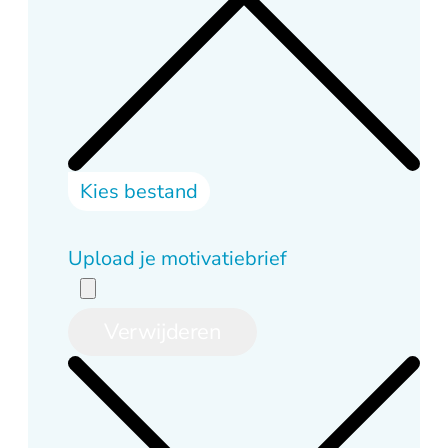
Kies bestand
Upload je motivatiebrief
Verwijderen