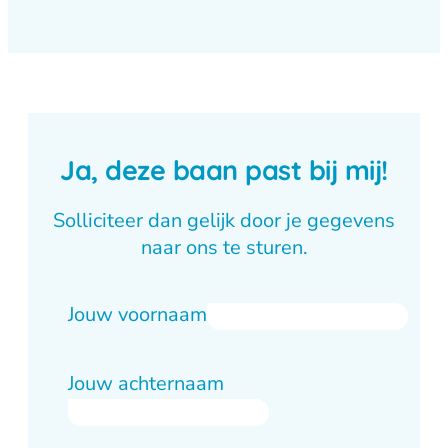
Ja, deze baan past bij mij!
Solliciteer dan gelijk door je gegevens
naar ons te sturen.
Jouw voornaam
Jouw achternaam