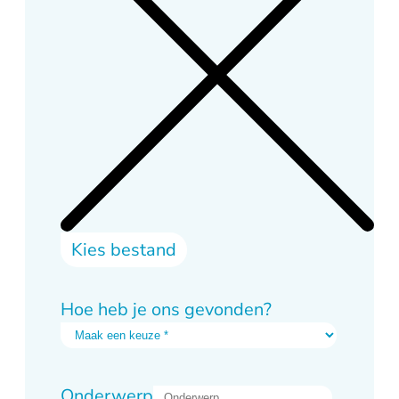
Kies bestand
Hoe heb je ons gevonden?
Onderwerp