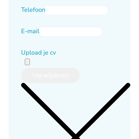
Telefoon
E-mail
Upload je cv
Verwijderen