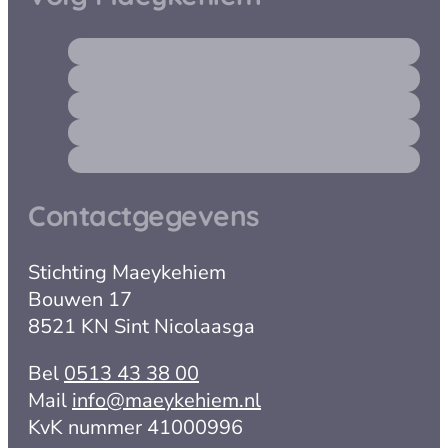
Contactgegevens
Stichting Maeykehiem
Bouwen 17
8521 KN Sint Nicolaasga
Bel
0513 43 38 00
Mail
info@maeykehiem.nl
KvK nummer 41000996