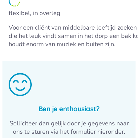
flexibel, in overleg
Voor een cliënt van middelbare leeftijd zoek
die het leuk vindt samen in het dorp een bak ko
houdt enorm van muziek en buiten zijn.
Ben je enthousiast?
Solliciteer dan gelijk door je gegevens naar
ons te sturen via het formulier hieronder.