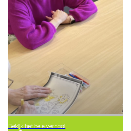
Bekijk het hele verhaal